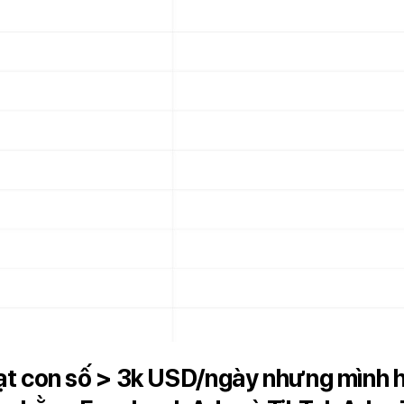
 con số > 3k USD/ngày nhưng mình h