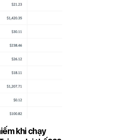
iếm khi chạy