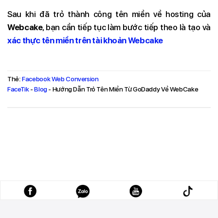
Sau khi đã trỏ thành công tên miền về hosting của
Webcake
, bạn cần tiếp tục làm bước tiếp theo là tạo và
xác thực tên miền trên tài khoản Webcake
Thẻ:
Facebook Web Conversion
FaceTik
-
Blog
-
Hướng Dẫn Trỏ Tên Miền Từ GoDaddy Về WebCake